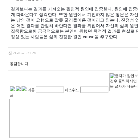
결과보다는 결과를 가져오는 필연적 원인에 집중한다. 원인에 집
게 따라온다고 생각한다. 또한 원인에서 기인하지 않은 행운은 자
는 남의 것이 요행으로 잘못 굴러들어온 것이라고 믿는다. 진정성 
은 어떤 결과를 간절히 바란다면 결과를 뒤집어서 자신의 삶의 원인 
집중함으로써 궁극적으로는 본인이 원했던 목적적 결과를 현실로 
정성 있는 사람들은 삶의 진정한 원인 cause을 추구한다.
진
21-09-26 21:28
공감합니다
이름
패스워드
글