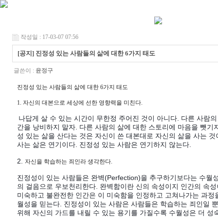
작성일 : 17-03-07 07:56
[공지] 진정성 있는 사람들의 삶에 대한 6가지 태도
글쓴이 :
윤정구
진정성 있는 사람들의 삶에 대한 6가지 태도
1.
자신의 대본으로 세상에 선한 영향력을 미친다.
나답게 살 수 있는 시간이 무한정 주어진 것이 아니다. 다른 사람의
간을 낭비하지 말자. 다른 사람의 삶에 대한 스토리에 마음을 뺏기지 
성 있는 삶을 산다는 것은 자신이 쓴 대본대로 자신의 삶을 사는 것
사는 삶은 연기이다. 진정성 있는 사람은 연기하지 않는다.
2.
자신을 학습하는 죄인라 생각한다.
진정성이 있는 사람들은 완벽(Perfection)을 추구하기보다는 수월성(E
의 걸음으로 우보천리한다. 완벽함이란 신의 속성이지 인간의 속성
미숙하고 불완전한 인간은 이 미숙함을 인정하고 고쳐나가는 과정
월성을 믿는다. 진정성이 있는 사람은 사람들은 학습하는 죄인일 
위해 자신의 가드를 내릴 수 있는 용기를 가질수록 수월성은 더 성