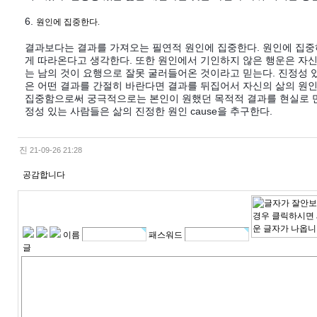
6.
원인에 집중한다.
결과보다는 결과를 가져오는 필연적 원인에 집중한다. 원인에 집
게 따라온다고 생각한다. 또한 원인에서 기인하지 않은 행운은 자
는 남의 것이 요행으로 잘못 굴러들어온 것이라고 믿는다. 진정성 
은 어떤 결과를 간절히 바란다면 결과를 뒤집어서 자신의 삶의 원인 
집중함으로써 궁극적으로는 본인이 원했던 목적적 결과를 현실로 
정성 있는 사람들은 삶의 진정한 원인 cause을 추구한다.
진
21-09-26 21:28
공감합니다
이름
패스워드
글