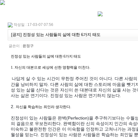
작성일 : 17-03-07 07:56
[공지] 진정성 있는 사람들의 삶에 대한 6가지 태도
글쓴이 :
윤정구
진정성 있는 사람들의 삶에 대한 6가지 태도
1.
자신의 대본으로 세상에 선한 영향력을 미친다.
나답게 살 수 있는 시간이 무한정 주어진 것이 아니다. 다른 사람의
간을 낭비하지 말자. 다른 사람의 삶에 대한 스토리에 마음을 뺏기지 
성 있는 삶을 산다는 것은 자신이 쓴 대본대로 자신의 삶을 사는 것
사는 삶은 연기이다. 진정성 있는 사람은 연기하지 않는다.
2.
자신을 학습하는 죄인라 생각한다.
진정성이 있는 사람들은 완벽(Perfection)을 추구하기보다는 수월성(E
의 걸음으로 우보천리한다. 완벽함이란 신의 속성이지 인간의 속성
미숙하고 불완전한 인간은 이 미숙함을 인정하고 고쳐나가는 과정
월성을 믿는다. 진정성이 있는 사람은 사람들은 학습하는 죄인일 