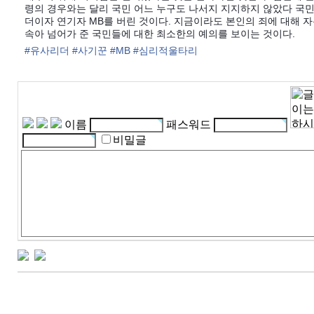
령의 경우와는 달리 국민 어느 누구도 나서지 지지하지 않았다 국민
더이자 연기자 MB를 버린 것이다. 지금이라도 본인의 죄에 대해 
속아 넘어가 준 국민들에 대한 최소한의 예의를 보이는 것이다.
#
유사리더
#
사기꾼
#
MB
#
심리적울타리
이름
패스워드
비밀글