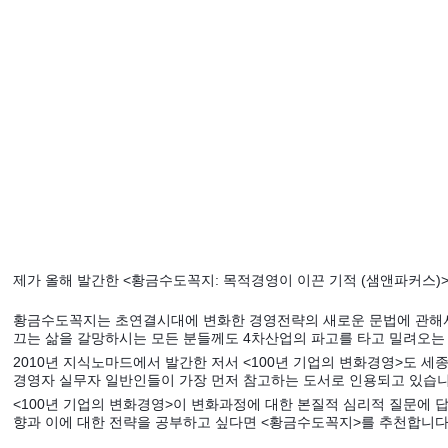
제가 올해 발간한 <황금수도꼭지: 목적경영이 이끈 기적 (샘앤파커스
황금수도꼭지는 초연결시대에 변화한 경영전략의 새로운 문법에 관해서
끄는 삶을 갈망하시는 모든 분들께도 4차산업의 파고를 타고 밀려오는
2010년 지식노마드에서 발간한 저서 <100년 기업의 변화경영>도 
경영자 실무자 일반인들이 가장 먼저 참고하는 도서로 인용되고 있습니다
<100년 기업의 변화경영>이 변화과정에 대한 본질적 심리적 질문에 
향과 이에 대한 전략을 공부하고 싶다면 <황금수도꼭지>를 추천합니다