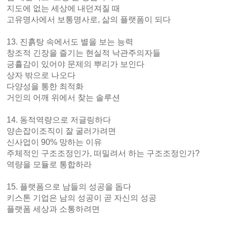
지도에 없는 세상에 내던져질 때
고유명사에서 보통명사로, 삶의 플랫폼이 되다
13. 진흙탕 속에서도 별을 보는 능력
창조적 긴장을 즐기는 현실적 낙관주의자들
긍휼감이 있어야 문제의 뿌리가 보인다
상자 밖으로 나오다
다양성을 통한 최적화
거인의 어깨 위에서 찾는 솔루션
14. 동적역량으로 저글링하다
양손잡이조직이 잘 굴러가려면
신사업이 90% 망하는 이유
주체적인 구조조정인가, 떠밀려서 하는 구조조정인가?
역량을 모듈로 통합하라
15. 플랫폼으로 남들의 성공을 돕다
키스톤 기업은 남의 성공이 곧 자신의 성공
플랫폼 세상과 소통하려면