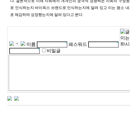
다. 결론적으로 미래 사회에서 개개인의 궁극적 경쟁력은 사회의 구성
로 인식하는지 바이옥스 브랜드로 인식하는지에 달려 있고 이는 평소 내
로 체감하며 성장했는지에 달려 있다고 본다.
이름
패스워드
비밀글