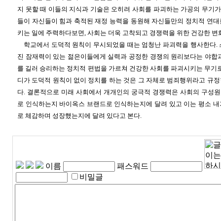
지 못할 때 이들의 지식과 기술은 오히려 사회를 파괴하는 가공의 무기가 
들이 자신들이 힘과 축적된 재정 능력을 동원해 자신들만의 정치적 연대
키는 일에 주력하다보면, 사회는 더욱 고착되고 경쟁력을 위한 건강한 변
학교에서 도덕적 원칙이 무시되었을 때는 엄청난 파괴력을 행사한다. 
진 잠재력이 있는 젊은이들에게 실력과 공정한 경쟁의 원리보다는 야합과
를 길러 승리하는 정치적 편법을 가르쳐 건강한 사회를 파괴시키는 무기로
디가 도덕적 원칙이 없이 정치를 하는 것은 그 자체로 범죄행위라고 규정
다. 결론적으로 미래 사회에서 개개인의 궁극적 경쟁력은 사회의 구성
로 인식하는지 바이옥스 브랜드로 인식하는지에 달려 있고 이는 평소 내
로 체감하며 성장했는지에 달려 있다고 본다.
이름
패스워드
비밀글