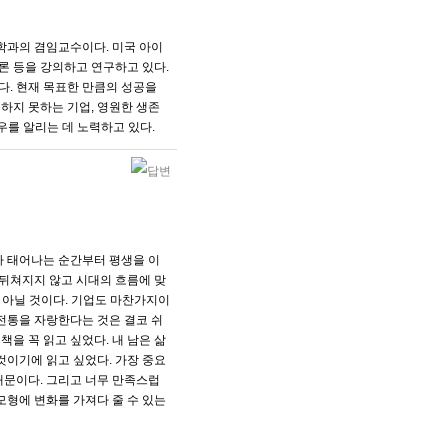
학과의 겸임교수이다. 미국 아이
론 등을 강의하고 연구하고 있다.
. 현재 목표한 만큼의 성공을
하지 못하는 기업, 영원한 생존
우를 알리는 데 노력하고 있다.
가 태어나는 순간부터 평생을 이
 뒤쳐지지 않고 시대의 흐름에 맞
 아닐 것이다. 기업도 마찬가지이
 전통을 자랑한다는 것은 결코 쉬
책을 꼭 읽고 싶었다. 내 남은 삶
것이기에 읽고 싶었다. 가장 중요
때문이다. 그리고 너무 만족스럽
모형에 변화를 가져다 줄 수 있는