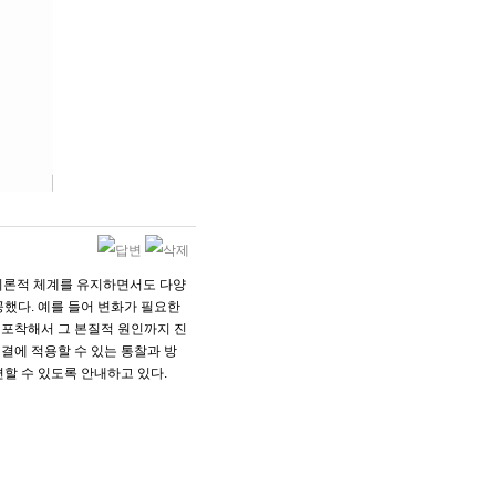
이론적 체계를 유지하면서도 다양
공했다. 예를 들어 변화가 필요한
 포착해서 그 본질적 원인까지 진
결에 적용할 수 있는 통찰과 방
할 수 있도록 안내하고 있다.