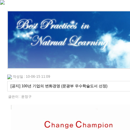
작성일 : 10-06-15 11:09
[공지] 100년 기업의 변화경영 (문광부 우수학술도서 선정)
글쓴이 :
윤정구