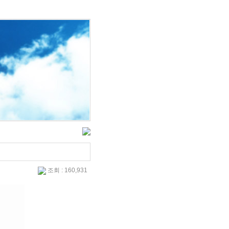
조회 : 160,931