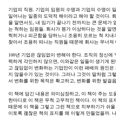
기업의 직원. 기업의 임원의 수명과 기업의 수명이 
일어나는 일종의 도덕적 해이라고 해야 할 것이다. 
을 알면서도, 내 임기가 끝나기 전까지는 큰 문제가 
는 척하는 임원들. 회사가 뭔가 이상하다는 것을 알
찍히거나 피곤함을 당하느니 조용히 모르는 척 지내
찾아서 조용히 떠나는 직원들 때문에 회사는 무너져 
100년 기업은 끊임없이 변해야 한다. 조직의 정신에 '
력하게 각인하지 않으면, 이와같은 일들이 생기게 된
고 끊임없이 변화하는 기업만이 이런 패배의 원인은 
지 않을수가 있는 것이다. 그러나 그것이 말처럼 그렇
서 변화를 위한 목적은 확고하고, 변화를 위한 발걸음
이 책에 담긴 내용은 의미심장하고, 이 책이 주는 도
한마디로 이 책은 무척 고무적인 책이다. 이 책의 표
때문에 이 책을 그렇고 그런 책으로 치부하기가 쉬울 
이토록 괞찮은 책의 표지를 왜 이렇게 만들었을까. 