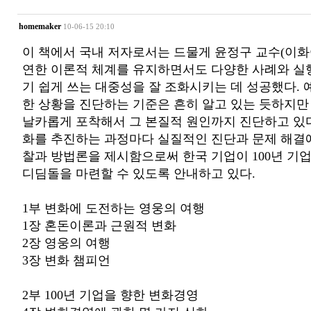
homemaker
10-06-15 20:10
이 책에서 국내 저자로서는 드물게 윤정구 교수(이화
연한 이론적 체계를 유지하면서도 다양한 사례와 실
기 쉽게 쓰는 대중성을 잘 조화시키는 데 성공했다. 
한 상황을 진단하는 기준은 흔히 알고 있는 듯하지만
날카롭게 포착해서 그 본질적 원인까지 진단하고 있다
화를 추진하는 과정마다 실질적인 진단과 문제 해결에
찰과 방법론을 제시함으로써 한국 기업이 100년 기
디딤돌을 마련할 수 있도록 안내하고 있다.
1부 변화에 도전하는 영웅의 여행
1장 혼돈이론과 근원적 변화
2장 영웅의 여행
3장 변화 챔피언
2부 100년 기업을 향한 변화경영