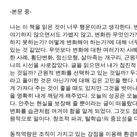
-본문 중-
나는 이 책을 읽은 것이 너무 행운이라고 생각한다. 
야기하지 않으면서도 가볍지 않고, 변화란 무엇인가
하지 못하는가? 어떻게 변화해야 하는가?에 대해 너
있는 것 같았다. 무엇보다 변화에 대한 여러가지 사례
한 사례, 횡단변화, 정신모형, 삶아죽는 개구리, 근
나의 시선을 사로잡았다. 글을 읽으면서 내가 점진적
는 것일까? 근원적 변화를 선택하고 있는 것일까? 
라고 풀이한 것은 아닌가?에 대해 깊은 고민을 했다.
게 가져다 주는 것이 좋을 때도 있지만 그것을 벗어나
을 명확히 내게 깨닫게 해주었다. 오늘의 성공은 오
다. 안주는 현실을 보장해 줄 뿐이라는 글이 떠올랐다
변화를 습관처럼 여겨야 함을 알게 되었다. 그것도 
원적으로 말이다. 창조적 파괴, 탈학습!의 중요성을 
동적역량은 조직이 가지고 있는 강점을 이용해 환경