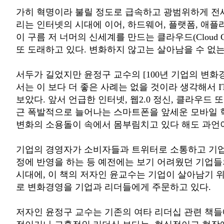
가히 혁명이라 불릴 정도로 급속하고 광범위하게 전
리는 인터넷의 시대에 이어, 하드웨어, 플랫폼, 애
이 구름 저 너머의 신세계를 만드는 클라우드(Cloud Co
또 도래하고 있다. 변화하지 않고는 살아남을 수 없는
서두가 길었지만 윤정구 교수의 [100년 기업의 변화
서는 이 보다 더 좋은 사례는 없을 것이라 생각해서 I
보았다. 앞서 언급한 인터넷, 웹2.0 정신, 클라우드 
근 폭발적으로 늘어나는 스마트폰을 앞세운 모바일 혁
변화의 소용돌이 속에서 몸부림치고 있다 해도 과언이
기업의 경영자가 소비자들과 트위터로 소통하고 기
정에 반영을 하는 등 예전에는 보기 어려웠던 기업
시대에, 이 책의 저자인 윤교수는 기업이 살아남기 
로 변화경영을 기업과 리더들에게 주문하고 있다.
저자인 윤정구 교수는 기존의 여타 리더십 관련 책들