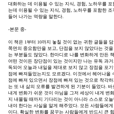
대화하는 데 이용될 수 있는 지식, 경험, 노하우를 
는데 이용될 수 있는 지식, 경험, 노하우를 포함한 
들어 나가는 역량을 말한다.
-본문 중-
이 책은 1부터 10까지 놓칠 것이 없는 귀한 글들을 담
쪽면의 중요함만을 보고, 단점을 보지 않았다는 것을
는 부분들도 많았다. 한마디로 나를 변화하게 만든 책
어떤 것이든 장단점이 있는 것이지만 나는 유독 과거
독되어 오늘과 내일을 제대로 보지 않고 장점을 포기
점에 빠져들었는지도 모르겠다. 이것에서 헤어나올 수
점에 빠져 있으면서 장점에 빠져 있는 것으로 착각하
는 또 내 삶의 오류를 발견하게 된 기분이 들었다. 바
내게 변화가 쉬운 것이 아님을 그저 세상이 내게 변
지 내몰릴 때까지 기다리는 것이 아니라 스스로 오
내야 한다는 사실을 알게 해주었다. 모든 사람들에게
이다. 확실한 변화를 꿈꾸는 사람들에게 반드시 큰 