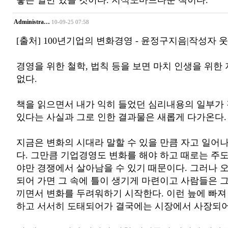
좋은 일만 있을 것이다. 지식노마드다운 책이다.
Administra…
10-09-25 07:58
[출처] 100년기업의 변화경영 - 윤정구지음|작성자 
경영을 위한 철학, 법칙 등을 보면 마치 인생을 위한
없다.
책을 읽으면서 내가 익히 들었던 심리내용의 일부가
있다는 사실과 그로 인한 결과물은 새롭게 다가온다.
지금은 변화의 시대라 말할 수 있을 만큼 자고 일어
다. 그만큼 기업경영도 변화를 해야 하고 때로는 주도
야만 경쟁에서 살아남을 수 있기 때문이다. 그러나 
되어 가면 그 속에 틀이 생기게 마련이고 사람들은 
끼면서 변화를 두려워하기 시작한다. 이런 늪에 빠져
하고 서서히 도태되어가 결국에는 시장에서 사장되