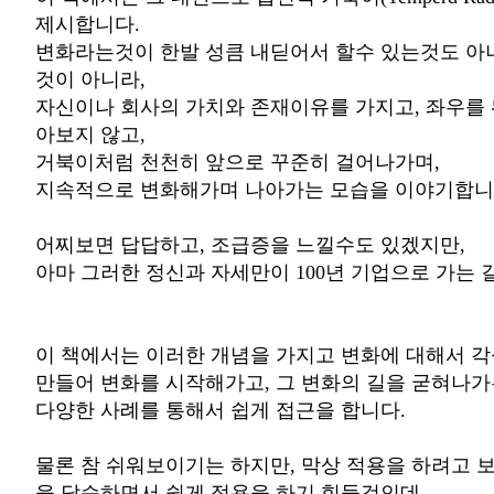
제시합니다.
변화라는것이 한발 성큼 내딛어서 할수 있는것도 아니
것이 아니라,
자신이나 회사의 가치와 존재이유를 가지고, 좌우를
아보지 않고,
거북이처럼 천천히 앞으로 꾸준히 걸어나가며,
지속적으로 변화해가며 나아가는 모습을 이야기합니
어찌보면 답답하고, 조급증을 느낄수도 있겠지만,
아마 그러한 정신과 자세만이 100년 기업으로 가는 
이 책에서는 이러한 개념을 가지고 변화에 대해서 각
만들어 변화를 시작해가고, 그 변화의 길을 굳혀나
다양한 사례를 통해서 쉽게 접근을 합니다.
물론 참 쉬워보이기는 하지만, 막상 적용을 하려고 
을 답습하면서 쉽게 적용을 하기 힘들것인데,