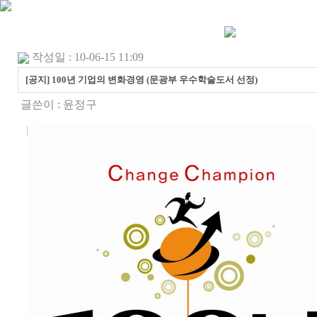
작성일 : 10-06-15 11:09
[공지] 100년 기업의 변화경영 (문광부 우수학술도서 선정)
글쓴이 :
윤정구