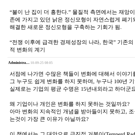
“불이 난 집이 더 흥한다.” 물질적 측면에서는 재앙
존에 가지고 있던 낡은 정신모형이 자연스럽게 폐기
해결한 새로운 정신모형을 구축하는 기회가 됨.
“전쟁 이후에 급격한 경제성장의 나라, 한국” 기존의
적 변화의 계기
Administra…
10-09-25 08:05
서점에 나가면 수많은 책들이 변화에 대해서 이야기를
그 누구도 쉽게 변화를 하지 못하며, 누구나 100년 
실제로는 기업의 평균 수명은 15년내외라고 하더군요
왜 기업이나 개인은 변화를 하지 못하는 것일까요?
아마 변화의 지속적인 개념을 받아들이지 못하고, 
는것이 가장 큰 이유가 아닐까요?
이 책에서는 그 대안으로 급진적 거북이(Temperd Rad