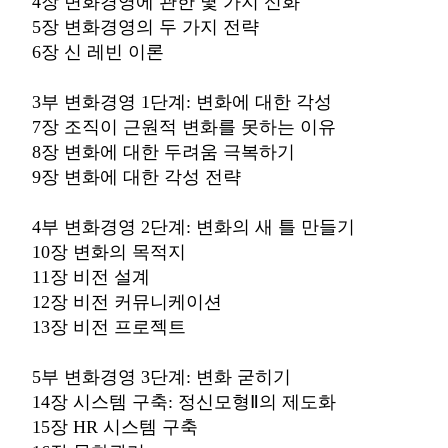
4장 변화경영에 관한 몇 가지 신화
5장 변화경영의 두 가지 전략
6장 신 레빈 이론
3부 변화경영 1단계: 변화에 대한 각성
7장 조직이 근원적 변화를 못하는 이유
8장 변화에 대한 두려움 극복하기
9장 변화에 대한 각성 전략
4부 변화경영 2단계: 변화의 새 틀 만들기
10장 변화의 목적지
11장 비전 설계
12장 비전 커뮤니케이션
13장 비전 프로젝트
5부 변화경영 3단계: 변화 굳히기
14장 시스템 구축: 정신모형Ⅱ의 제도화
15장 HR 시스템 구축