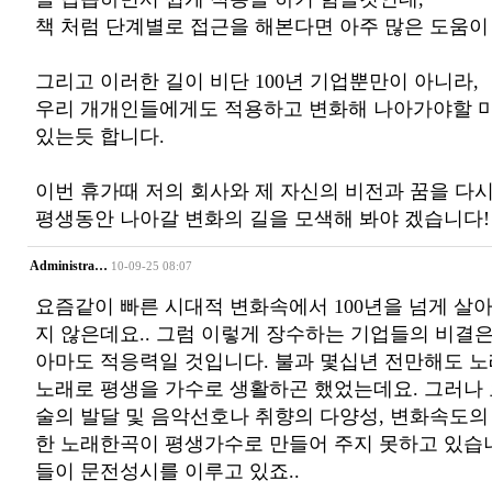
책 처럼 단계별로 접근을 해본다면 아주 많은 도움이
그리고 이러한 길이 비단 100년 기업뿐만이 아니라,
우리 개개인들에게도 적용하고 변화해 나아가야할 
있는듯 합니다.
이번 휴가때 저의 회사와 제 자신의 비전과 꿈을 다
평생동안 나아갈 변화의 길을 모색해 봐야 겠습니다!
Administra…
10-09-25 08:07
요즘같이 빠른 시대적 변화속에서 100년을 넘게 살
지 않은데요.. 그럼 이렇게 장수하는 기업들의 비결
아마도 적응력일 것입니다. 불과 몇십년 전만해도 노
노래로 평생을 가수로 생활하곤 했었는데요. 그러나 요
술의 발달 및 음악선호나 취향의 다양성, 변화속도의
한 노래한곡이 평생가수로 만들어 주지 못하고 있습니다
들이 문전성시를 이루고 있죠..