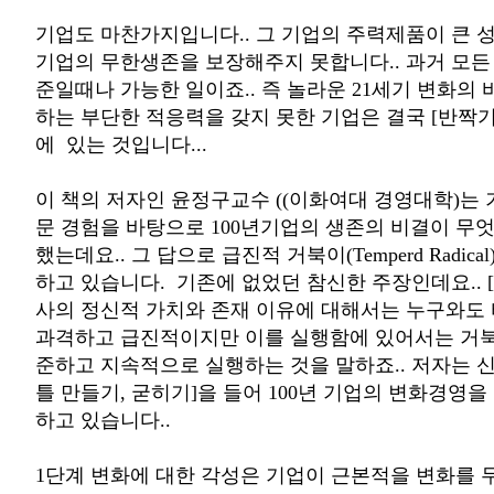
기업도 마찬가지입니다.. 그 기업의 주력제품이 큰 
기업의 무한생존을 보장해주지 못합니다.. 과거 모든 
준일때나 가능한 일이죠.. 즉 놀라운 21세기 변화의
하는 부단한 적응력을 갖지 못한 기업은 결국 [반짝
에 있는 것입니다...
이 책의 저자인 윤정구교수 ((이화여대 경영대학)는
문 경험을 바탕으로 100년기업의 생존의 비결이 무
했는데요.. 그 답으로 급진적 거북이(Temperd Radic
하고 있습니다. 기존에 없었던 참신한 주장인데요.. 
사의 정신적 가치와 존재 이유에 대해서는 누구와도
과격하고 급진적이지만 이를 실행함에 있어서는 거북
준하고 지속적으로 실행하는 것을 말하죠.. 저자는 신
틀 만들기, 굳히기]을 들어 100년 기업의 변화경영을
하고 있습니다..
1단계 변화에 대한 각성은 기업이 근본적을 변화를 