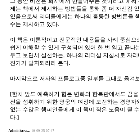
그 동안 비전은 회사에서 만들어주는 것이라고 애써
제는 책에서 제시하는 방법들을 통해 좀 더 자신감 있
있음으로써 리더들에게는 하나의 훌륭한 방법론을 책
수는 제시하고 있다.
이 책은 이론적이고 전문적인 내용들을 사례 중심으
쉽게 이해할 수 있게 구성되어 있어 한 번 읽고 끝나
두고 보면서 실천하는, 하나의 리더십 지침서로 자리
진가가 발휘되리라 본다.
마지막으로 저자의 프롤로그중 일부를 그대로 옮겨보
[한치 앞도 예측하기 힘든 변화의 한복판에서도 꿈을
전을 성취하기 위한 영웅의 여정에 도전하는 경영자
없는 수많은 챔피언들에게 이 책이 작은 도움이 될 수
다.]
Administra…
10-09-25 07:47