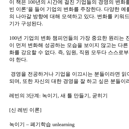
이 책은 100년의 시간에 걸친 기업들의 경영의 변화
빈 이론’을 들어 기업의 변화를 주장한다. 다양한 
의 나아갈 방향에 대해 모색하고 있다. 변화를 키워
기가 구성된다.
100년 기업의 변화 챔피언들의 가장 중요한 원리는
이 먼저 변화해 성공하는 모습을 보이지 않고는 다른
화를 강요할 수 없다. 즉, 임원, 직원 모두다 스스로
야 한다.
경영을 전공하거나 기업을 이끄시는 분들이라면 읽어
되며, 또한 자신의 대한 경영을 잘 하고 싶은 분들이
레빈의 3단계: 녹이기, 새 틀 만들기, 굳히기
[신 레빈 이론]
녹이기 – 폐기학습 unlearning