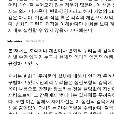
머리 속에 잘 들어오지 않는 경우가 많은데, 이 책은
서도 쉽게 다가온다. 변화경영이라고 해서 기업의 C
용은 아니다. 기업의 직원 혹은 각각의 개인으로서
다. 변화의 패턴과 과정을 이해한다면 변화를 보다
제대로 실천할 수 있지 않을까 기대해본다.
Administra…
10-09-25 08:11
본 저서는 조직이나 개인이나 변화의 두려움의 감옥
해낼 수만 있다면 누구나 현대적 의미의 영웅적 여
규정하고 있다.
저서는 변화의 두려움의 실체에 대해서 인의적 두려
구별하고 있다. 인의적 두려움은 정신모형의 감옥에
옥이 나름으로 안전한 장소라는 것을 끝임없이 자신
시킴으로써 그 감옥에서 벗어나는 일자체를 두려워
다. 또한 이런 점에서 자기자신은 이 정신적 감옥에
신을 끝임없이 감시하는 간수 역할을 수행한다. 결국