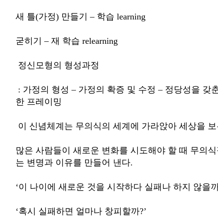
새 틀(가정) 만들기 – 학습 learning
굳히기 – 재 학습 relearning
정신모형의 형성과정
: 가정의 형성 – 가정의 확증 및 수정 – 정당성을 갖
한 프레이밍
이 신념체계는 무의식의 세계에 가라앉아 세상을 보
많은 사람들이 새로운 변화를 시도해야 할 때 무의
는 변명과 이유를 만들어 낸다.
‘이 나이에 새로운 것을 시작하다 실패나 하지 않을까
‘혹시 실패하면 얼마나 창피할까?’