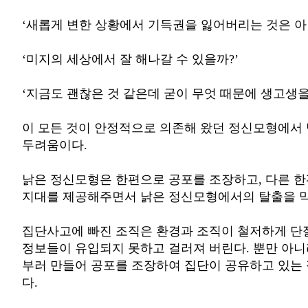
‘새롭게 변한 상황에서 기득권을 잃어버리는 것은 아
‘미지의 세상에서 잘 해나갈 수 있을까?’
‘지금도 괜찮은 것 같은데 굳이 무엇 때문에 생고생을
이 모든 것이 안정적으로 의존해 왔던 정신모형에서
두려움이다.
낡은 정신모형은 한편으로 공포를 조장하고, 다른 
지대를 제공해주면서 낡은 정신모형에서의 탈출을 막
집단사고에 빠진 조직은 환경과 조직이 철저하게 단
정보들이 유입되지 못하고 걸러져 버린다. 뿐만 아니
부러 만들어 공포를 조장하여 집단이 공유하고 있는
다.