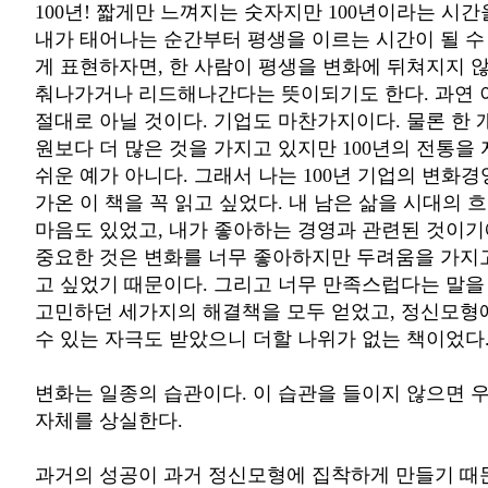
100년! 짧게만 느껴지는 숫자지만 100년이라는 시
내가 태어나는 순간부터 평생을 이르는 시간이 될 수
게 표현하자면, 한 사람이 평생을 변화에 뒤쳐지지 
춰나가거나 리드해나간다는 뜻이되기도 한다. 과연 
절대로 아닐 것이다. 기업도 마찬가지이다. 물론 한 
원보다 더 많은 것을 가지고 있지만 100년의 전통을
쉬운 예가 아니다. 그래서 나는 100년 기업의 변화
가온 이 책을 꼭 읽고 싶었다. 내 남은 삶을 시대의 
마음도 있었고, 내가 좋아하는 경영과 관련된 것이기
중요한 것은 변화를 너무 좋아하지만 두려움을 가지고
고 싶었기 때문이다. 그리고 너무 만족스럽다는 말을 
고민하던 세가지의 해결책을 모두 얻었고, 정신모형
수 있는 자극도 받았으니 더할 나위가 없는 책이었다
변화는 일종의 습관이다. 이 습관을 들이지 않으면 
자체를 상실한다.
과거의 성공이 과거 정신모형에 집착하게 만들기 때