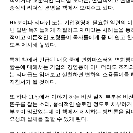
적이거나 교훈적인 리더십 보다는, 현실적이고 현장
중심의 리더십 경영을 책에서 보여주고 있다.
HR분야나 리더십 또는 기업경영에 필요한 일련의 
닌 일반 독자들에게 적절하고 재미있는 사례들을 통
적이고 이론적인 모형들이 독자들에게 좀 더 쉽고 친
도록 제시해 놓았다.
특히 책에서 언급된 내용 중에 변화마스터와 변화챔
할론에 대해서는 기업의 경영층이 아니더라도 조직의
는 리더급도 읽어보고 실천하면 변화의 소용돌이를
지침서가 될 것이다.
또 하나 11장에서 이야기 하는 비전 설계 부분은 
뜬구름 잡는 소리, 형식적인 슬로건 정도로 치부하
부분이 많았었는데 이 책에서 제시하는 방법론을 읽
요성과 실체를 접할 수 있게 된다.