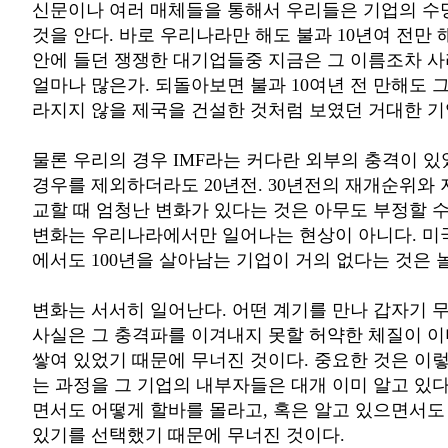
신문이나 여러 매체들을 통해서 우리들은 기업의 수
것을 안다. 바로 우리나라만 해도 불과 10년여 전만 
안에 들던 쟁쟁한 대기업들중 지금은 그 이름조차 
얼마나 많은가. 되돌아보면 불과 10여년 전 만해도 
라지지 않을 제국을 건설한 것처럼 보였던 거대한 
물론 우리의 경우 IMF라는 커다란 외부의 충격이 있
경우를 제외하더라도 20년전. 30년전의 재개순위와 
교할 때 엄청난 변화가 있다는 것은 아무도 부정할 수
변화는 우리나라에서만 일어나는 현상이 아니다. 미
에서도 100년을 살아남는 기업이 거의 없다는 것은 
변화는 서서히 일어난다. 어떤 계기를 만나 갑자기 
사실은 그 충격파를 이겨내지 못할 허약한 체질이 
쌓여 있었기 때문에 무너진 것이다. 중요한 것은 이
는 과정을 그 기업의 내부자들은 대개 이미 알고 있다
면서도 어떻게 할바를 몰라고, 혹은 알고 있으면서도
있기를 선택했기 때문에 무너진 것이다.