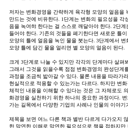
저자는 변화경영을 간략하게 육각형 모양의 얼음을 
만드는 것에 비유한다. 1단계는 변화의 필요성을 각성
음을 녹여햐 한다는 걸 스스로 깨달아야 한다. 2단계
들어야 한다. 기존의 것들을 폐기한다면 새로운 틀이
모양의 틀에 얼음을 녹인 물을 붓는다. 3단계에서 변
모양 틀에 담긴 물을 얼리면 별 모양의 얼음이 된다.
크게 3단계로 나눌 수 있지만 각각의 단계마다 살펴봐
그래서 그것을 읽을수록 점점 변화경영의 완성단계를
과정을 조금씩 밟아갈 수 있다. 물론 내용을 따라가
현실적으로 적용할 수 있는가는 다르다. 하지만 변화
체적인 내용을 이해할 수 있다는 것은 그 자체로도 의
화경영을 실천하기 위한 하나의 중요한 과정이다. 
가는 길목에서 다양한 기업의 사례나 인물의 이야기가
제목을 보면 여느 다른 책과 별반 다르게 다가오지 
한 막연한 이해로 막연한 필요성으로 책을 접하지만