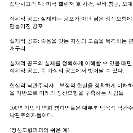
집단사고의 예: 미국 챌린저 호 사건, 쿠바 침공, 오
작위적 공포: 실재하는 공포가 아닌 낡은 정신모형
만들어진 공포
실재적 공포: 죽음을 맞는 자신의 모습을 목격하는 큰 
개구리
실재적 공포의 실체를 정확하게 이해할 수 있을 때
작위적 공포, 즉 가상의 공포에서 벗어날 수 있다.
현실적 낙관주의자 – 부정적 현실을 정확하게 이해
을 기반으로 미래의 정신모형을 구축하는 사람들
100년 기업의 변화 챔피언들은 대부분 맹목적 낙관
낙관주의자들이다.
[정신모형파괴의 쉬운 예]