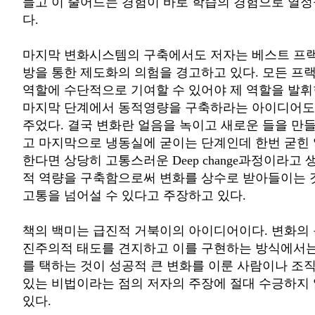
들고 이 줄어드는 경험이 바로 학습의 경험으로 열
다.
마지막 변화시스템의 구축에서도 저자는 베스트 프
방을 통한 제도화의 의험을 경고하고 있다. 모든 프
역할에 수단적으로 기여할 수 있어야 제 역할을 발휘
마지막 단계에서 동적영량을 구축하라는 아이디어도
주었다. 결국 변화란 얼음을 녹이고 새로운 들을 만
고 마지막으로 냉동실에 굳이는 단계인데 한번 굳힌
한다면 상당히 고통스러운 Deep change과정이라고
적 역량을 구축함으로써 변화를 상수로 받아들이는 
고통을 넘어설 수 있다고 주장하고 있다.
책의 백미는 급진적 거북이의 아이디어이다. 변화의
진주의적 태도를 견지하고 이를 구현하는 방식에서는
를 택하는 것이 성공적 큰 변화를 이룬 사람이나 조
있는 비법이라는 점의 저자의 주장에 절대 수긍하지 
있다.