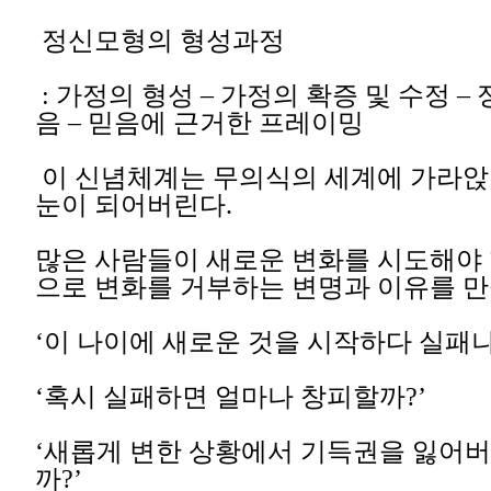
정신모형의 형성과정
: 가정의 형성 – 가정의 확증 및 수정 –
음 – 믿음에 근거한 프레이밍
이 신념체계는 무의식의 세계에 가라앉
눈이 되어버린다.
많은 사람들이 새로운 변화를 시도해야 
으로 변화를 거부하는 변명과 이유를 만
‘이 나이에 새로운 것을 시작하다 실패나
‘혹시 실패하면 얼마나 창피할까?’
‘새롭게 변한 상황에서 기득권을 잃어버
까?’