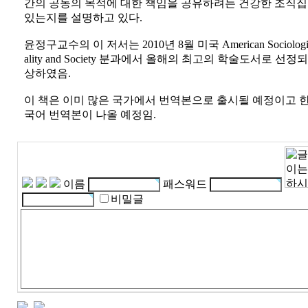
간의 공동의 목적에 대한 책임을 공유하려는 건강한 조직
있는지를 설명하고 있다.
윤정구교수의 이 저서는 2010년 8월 미국 American Sociological 
ality and Society 분과에서 올해의 최고의 학술도서로 선정되어
상하였음.
이 책은 이미 많은 국가에서 번역본으로 출시될 예정이고 한
국어 번역본이 나올 예정임.
이름
패스워드
비밀글