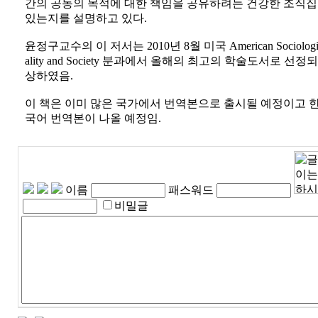
간의 공동의 목적에 대한 책임을 공유하려는 건강한 조직
있는지를 설명하고 있다.
윤정구교수의 이 저서는 2010년 8월 미국 American Sociological 
ality and Society 분과에서 올해의 최고의 학술도서로 선정되어
상하였음.
이 책은 이미 많은 국가에서 번역본으로 출시될 예정이고 한
국어 번역본이 나올 예정임.
이름
패스워드
비밀글