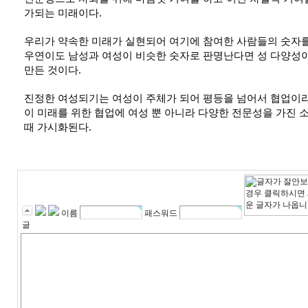
가되는 미래이다. 
우리가 약속한 미래가 실현되어 여기에 참여한 사람들의 숫자
우연이도 남성과 여성이 비슷한 숫자로 판명난다면 성 다양성이
만든 것이다.
진정한 여성되기는 여성이 주체가 되어 평등을 넘어서 협업이라
이 미래를 위한 협업에 여성 뿐 아니라 다양한 전문성을 가진 소
때 가시화된다.
이름
패스워드
글