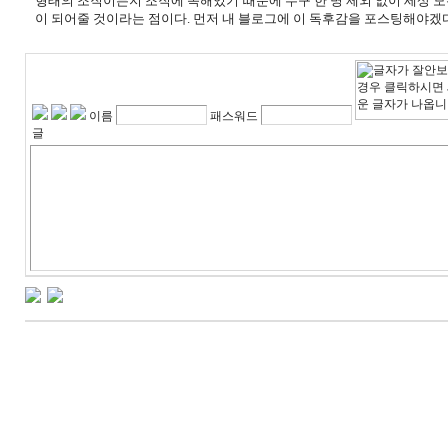
형태의 조직이든지 조직에 속해있기 때문에 누구 한 명 제외 없이 세상 
이 되어줄 것이라는 점이다
.
먼저 내 블로그에 이 독후감을 포스팅해야겠
이름
패스워드
글