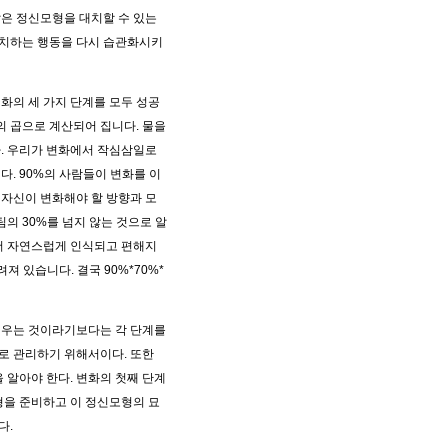
은 정신모형을 대치할 수 있는
일치하는 행동을 다시 습관화시키
변화의 세 가지 단계를 모두 성공
의 곱으로 계산되어 집니다. 물을
. 우리가 변화에서 작심삼일로
. 90%의 사람들이 변화를 이
자신이 변화해야 할 방향과 모
의 30%를 넘지 않는 것으로 알
더 자연스럽게 인식되고 편해지
져 있습니다. 결국 90%*70%*
배우는 것이라기보다는 각 단계를
로 관리하기 위해서이다. 또한
알아야 한다. 변화의 첫째 단계
형을 준비하고 이 정신모형의 묘
다.