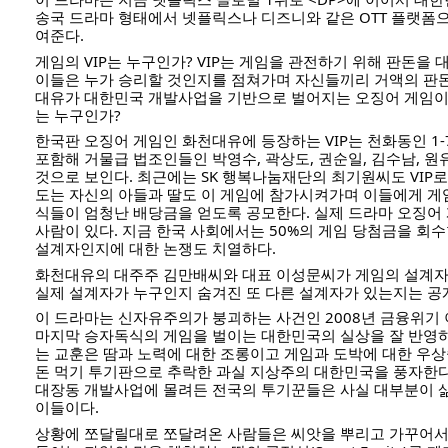
송국 드라마 형태에서 넷플릭스나 디즈니와 같은 OTT 플랫폼
여준다. 
게임의 VIP는 누구인가? VIP는 게임을 관전하기 위해 판돈을 
이들은 누가 승리할 것인지를 점쳐가며 자신들끼리 거액의 판돈
대유가 대한민국 개발사업을 기반으로 벌어지는 오징어 게임이라
는 누구인가?
한국판 오징어 게임인 화천대유에 등장하는 VIP는 천화동인 1-
포함해 거물급 법조인들인 박영수, 곽상도, 권순일, 김수남, 원유
것으로 보인다. 최근에는 SK 행복나눔재단의 최기원씨도 VIP
도는 자신의 아들과 딸도 이 게임에 참가시켜가며 이들에게 게
식들이 엄청난 배당금을 얻도록 공모한다. 실제 드라마 오징어 
사람이 있다. 지금 한국 사회에서는 50%의 게임 당첨금을 회수
설계자인지에 대한 논쟁도 치열하다.
화천대유의 대주주 김만배씨와 대표 이성문씨가 게임의 설계자로
실제 설계자가 누구인지 숨겨진 또 다른 설계자가 있는지는 공
이 드라마는 신자유주의가 붕괴하는 사건인 2008년 금융위기 
마지막 승자독식의 게임을 벌이는 대한민국의 실상을 잘 반영하
는 교훈은 땀과 노력에 대한 조롱이고 게임과 도박에 대한 우상
돈 먹기 투기판으로 추락한 과실 지상주의 대한민국을 풍자한다.
대장동 개발사업에 몰려든 전국의 투기꾼들은 사실 대부분이 
이들이다. 
상황에 쪼달릴대로 쪼달려온 사람들은 씨앗을 뿌리고 가꾸어서