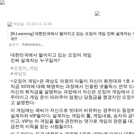
작성일 : 21-10-11 11:46
[N.Learning] 대한민국에서 벌어지고 있는 오징어 게임 진짜 설계자는
까?
글쓴이 :
Administra…
대한민국에서 벌어지고 있는 오징어 게임
진짜 설계자는 누구일까?
#오징어_게임
#곽상도
<오징어 게임>은 곽상도 의원의 아들이 자신이 화천대유 1호 
직금 50억에 대해 해명하는 과정에서 인용된 넷플릭스 연작 드
자신의 퇴직금을 설명하는 과정에서 자신은 오징어 게임에서 규
주마이고 게임 운이 따라주어 엄청난 당첨금을 챙겼지만 오징
고 설명한다. 
이 게임에는 곽씨가 자신으로 빗대어 비유하는 경주마도 등장하
설계자와 VIP들이다. 설계자는 게임의 룰, 게임내용, 승자의 
이고, VIP는 이 게임을 몰래 관전하는 댓가로 게임의 판돈을 대고
금전적 이득을 얻는 사람들이다.
이 드라마는 지금 넷플릭스 글로벌 1위로 <DP>에 이어서 대