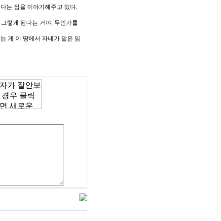
준다는 점을 이야기해주고 있다
.
 그렇게 된다는 거야
.
무언가를
는 게 이 땅에서 자네가 맡은 임