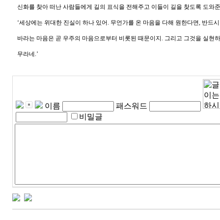
신화를 찾아 떠난 사람들에게 길의 표식을 전해주고 이들이 길을 찾도록 도와
‘
세상에는 위대한 진실이 하나 있어
.
무언가를 온 마음을 다해 원한다면
,
반드시
바라는 마음은 곧 우주의 마음으로부터 비롯된 때문이지
.
그리고 그것을 실현하
무라네
.’
이름
패스워드
비밀글