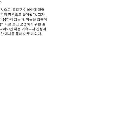
.
것으로, 윤정구 이화여대 경영
학의 영역으로 끌어왔다. 그가
이용하지 않는다. 이들은 업종이
협력자로 보고 공생하기 위한 길
가 되어야만 하는 이유부터 진성리
한 예시를 통해 다루고 있다.