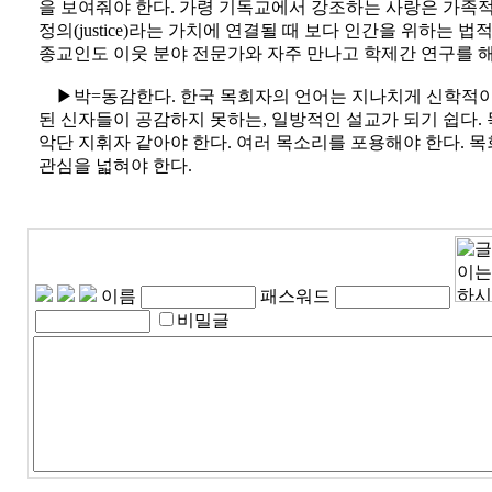
을 보여줘야 한다. 가령 기독교에서 강조하는 사랑은 가족적
정의(justice)라는 가치에 연결될 때 보다 인간을 위하는 법
종교인도 이웃 분야 전문가와 자주 만나고 학제간 연구를 해
▶박=동감한다. 한국 목회자의 언어는 지나치게 신학적이
된 신자들이 공감하지 못하는, 일방적인 설교가 되기 쉽다.
악단 지휘자 같아야 한다. 여러 목소리를 포용해야 한다. 
관심을 넓혀야 한다.
이름
패스워드
비밀글