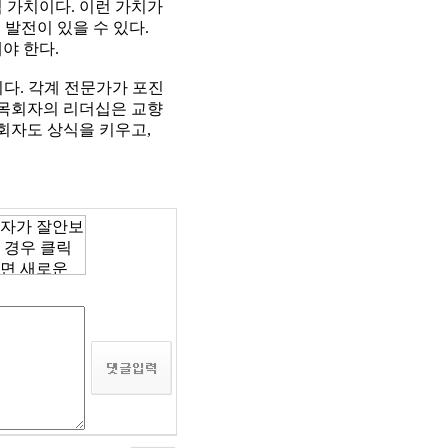
 가치이다. 이런 가치가
적 발전이 있을 수 있다.
야 한다.
다. 각계 전문가가 포진
 목회자의 리더십은 교향
목회자도 상식을 키우고,