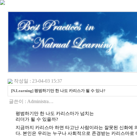
작성일 : 23-04-03 15:37
[N.Learning] 평범하기만 한 나도 카리스가 될 수 있나?
글쓴이 :
Administra…
평범하기만 한 나도 카리스마가 넘치는
리더가 될 수 있을까?
지금까지 카리스마 하면 타고난 사람이라는 잘못된 신화에 
다. 본인은 우리는 누구나 사회적으로 존경받는 카리스마로 다