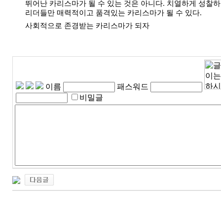
뛰어난 카리스마가 될 수 있는 것은 아니다. 치열하게 성찰하
리더들만 매력적이고 품격있는 카리스마가 될 수 있다.
사회적으로 존경받는 카리스마가 되자
이름
패스워드
비밀글