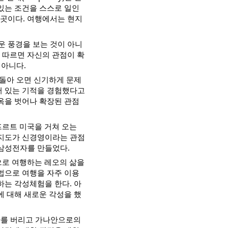
있는 조건을 스스로 일인
산 곳이다. 여행에서는 현지
운 풍경을 보는 것이 아니
 따르면 자신의 관점이 확
 아니다.
 돌아 오면 신기하게 문제
어 있는 기적을 경험했다고
옥을 벗어나 확장된 관점
프르트 미국을 거쳐 오는
 지도가 신경영이라는 관점
삼성전자를 만들었다.
으로 여행하는 레오의 삶을
법으로 여행을 자주 이용
하는 각성체험을 한다. 아
에 대해 새로운 각성을 했
아를 버리고 가나안으로의