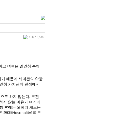
조회 : 2,538
이고 여행은 일인칭 주체
이기 때문에 세계관의 확장
일인칭 가치관의 관점에서
으로 하지 않는다. 무전
하지 않는 이유가 여기에
여행 후에는 오히려 새로운
Hospitality)를 돈