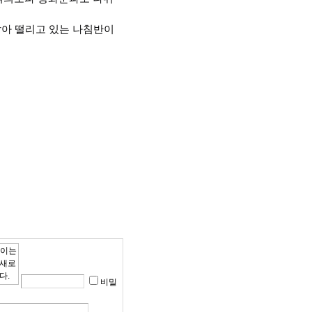
살아 떨리고 있는 나침반이
비밀