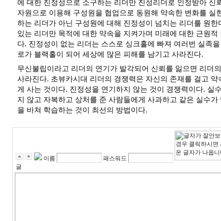
에 대한 진정성으로 소구하는 리더만 진성리더로 인정받아 신
자원으로 이용해 구성원을 협업으로 동원해 약속한 변화를 실현
하는 리더가 아닌 구성원에 대해 진정성이 넘치는 리더를 원한
있는 리더만 목적에 대한 약속을 지켜가며 미래에 대한 근원적
다. 진정성이 없는 리더는 스스로 싱크홀에 빠져 여러번 실족을
로가 블랙홀이 되어 세상에 많은 피해를 남기고 사라진다.
무신불립이라고 리더의 연기가 발각되어 신뢰를 잃으면 리더의
사라진다. 초뷰카시대 리더의 경쟁력은 자신의 존재를 걸고 
게 사는 것이다. 진정성을 연기하지 않는 것이 경쟁력이다. 실
지 않고 자복하고 상처를 준 사람들에게 사과하고 같은 실수가
을 바쳐 학습하는 것이 최선의 방법이다.
이름
패스워드
글