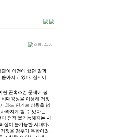
조회 : 2,208
석열이 이전에 했던 말과
 쏟아지고 있다. 심지어
어떤 곤혹스런 문제에 봉
 비대칭성을 이용해 거짓
이 와도 연기로 상황을 넘
 사라지게 할 수 있다는
것이 점점 불가능해지는 시
잊혀짐이 불가능한 시대다.
가 거짓을 감추기 우함이었