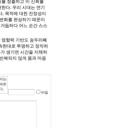
뢰를 창출하고 이 신뢰를
한다. 우리 시대는 연기
다. 목적에 대한 진정성이
 변화를 완성하기 때문이
 거듭하다 어느 순간 스스
 영향력 기반도 송두리째
약속한대로 투명하고 정직하
수가 생기면 시간을 지체하
 반복되지 않게 몸과 마음
비밀