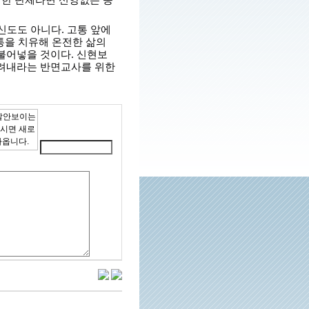
 신도도 아니다. 고통 앞에
고통을 치유해 온전한 삶의
불어넣을 것이다. 신현보
살려내라는 반면교사를 위한