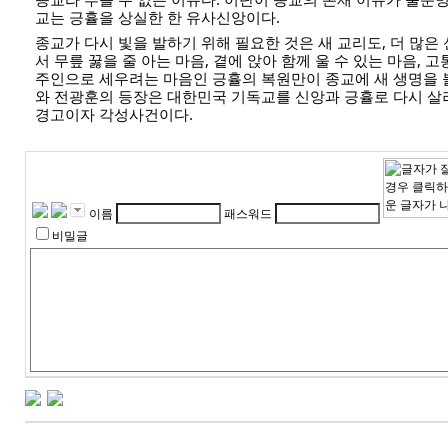
교는 긍휼을 상실한 한 유사신앙이다.
종교가 다시 빛을 발하기 위해 필요한 것은 새 교리도, 더 많은
서 무릎 꿇을 줄 아는 마음, 곁에 앉아 함께 울 수 있는 마음, 
주인으로 세우려는 마음인 긍휼의 복원만이 종교에 새 생명을 
와 전광훈의 등장은 대한민국 기독교를 신앙과 긍휼로 다시 
경고이자 각성사건이다.
이름
패스워드
비밀글