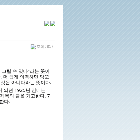
조회 : 817
 그릴 수 있다"라는 뜻이
. 더 쉽게 의역하면 앙꼬
 것은 아니다라는 뜻이다.
 되던 1925년 간디는
 제목의 글을 기고한다. 7
한다.