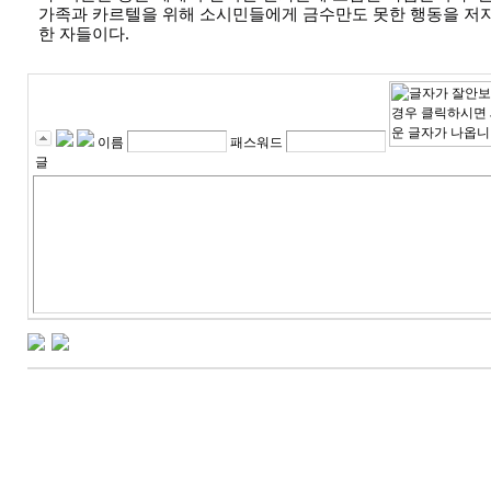
가족과 카르텔을 위해 소시민들에게 금수만도 못한 행동을 저지
한 자들이다.
이름
패스워드
글