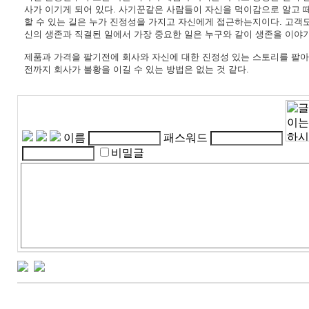
사가 이기게 되어 있다. 사기꾼같은 사람들이 자신을 먹이감으로 알고 
할 수 있는 길은 누가 진정성을 가지고 자신에게 접근하는지이다. 고객
신의 생존과 직결된 일에서 가장 중요한 일은 누구와 같이 생존을 이야
제품과 가격을 팔기전에 회사와 자신에 대한 진정성 있는 스토리를 팔아
전까지 회사가 불황을 이길 수 있는 방법은 없는 것 같다.
이름
패스워드
비밀글