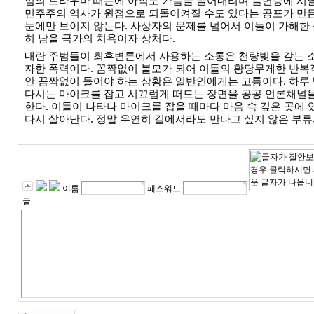
민주주의 역사가 원점으로 되돌이켜질 수도 있다는 공포가 만
눈에만 보이지 않는다. 사상자의 문제를 넘어서 이들이 가해한
히 남을 국가의 치욕이자 상처다.
내란 주범들이 최후변론에서 사용하는 소통은 천량빚을 갚는 
자한 폭력이다. 꼼짝없이 불모가 되어 이들의 황당무게한 반복
안 꼼짝없이 들어야 하는 상황은 일반인에게는 고통이다. 하루
다시는 마이크를 잡고 시끄럽게 떠드는 장면을 공공 언론채널
한다. 이들이 나타나 마이크를 잡을 때마다 마음 속 깊은 곳에
다시 살아난다. 정말 우연히 길에서라도 만나고 싶지 않은 부류
이름
패스워드
글