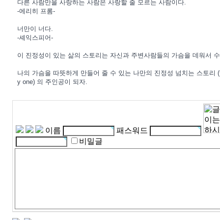
다른 사람만을 사랑하는 사람은 사랑할 줄 모르는 사람이다.
-에리히 프롬-
너만이 너다.
-셰익스피어-
이 진정성이 있는 삶의 스토리는 자신과 주변사람들의 가슴을 데워서 수
나의 가슴을 따뜻하게 만들어 줄 수 있는 나만의 진정성 넘치는 스토리 (the stor
y one) 의 주인공이 되자.
이름
패스워드
비밀글