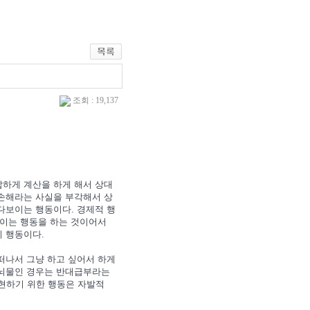
조회 : 19,137
잡하게 계산을 하게 해서 상대
 손해라는 사실을 부각해서 상
다보이는 행동이다. 경제적 행
보이는 행동을 하는 것이어서
기 행동이다.
떠나서 그냥 하고 싶어서 하게
 뇌물인 경우는 반대급부라는
현하기 위한 행동은 자발적