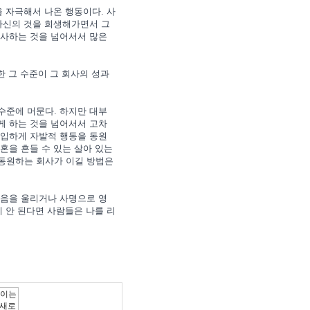
 자극해서 나온 행동이다. 사
자신의 것을 희생해가면서 그
봉사하는 것을 넘어서서 많은
한 그 수준이 그 회사의 성과
수준에 머문다. 하지만 대부
게 하는 것을 넘어서서 고차
몰입하게 자발적 행동을 동원
혼을 흔들 수 있는 살아 있는
동원하는 회사가 이길 방법은
마음을 울리거나 사명으로 영
 안 된다면 사람들은 나를 리