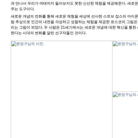
과 만나서 우리가 여태까지 들어보지도 못한 신선한 체험을 제공해준다. 새로운
주는 도구이다.
새로운 개념의 전화를 통해 새로운 체험을 세상에 선사한 스트브 잡스의 아이폰
럼 추상으로 인간의 내면을 각성하고 성찰하는 체험을 제공한 로스코의 그림은 
리는 그림이 되었다. 두 사람은 21세기에서는 새로운 개념에 대한 혁신을 통한
한다는 시대의 변화를 알린 선구자들인 것이다.