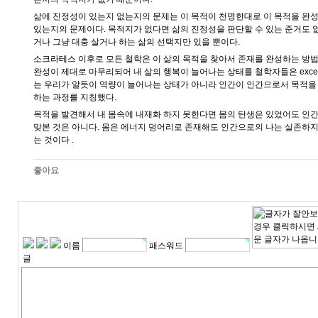
삶에 진정성이 있는지 없는지의 문제는 이 목적이 천명한대로 이 목적을 완성
있는지의 문제이다. 목적지가 없다면 삶의 진정성을 판단할 수 있는 준거도 
거나 그냥 대충 살거나 하는 삶의 선택지만 있을 뿐이다.
소크라테스 이후로 모든 철학은 이 삶의 목적을 찾아서 존재를 완성하는 방법
완성이 제대로 마무리되어 내 삶의 행복이 늘어나는 상태를 철학자들은 excel
는 우리가 알듯이 역량이 늘어나는 상태가 아니라 인간이 인간으로서 목적을
하는 과정를 지칭했다.
목적을 발견해서 내 몸속에 내재화 하지 못한다면 몸의 탄생은 있었어도 인
맞본 것은 아니다. 몸은 에너지 덩어리로 존재해도 인간으로의 나는 실존하지
는 것이다 .
좋아요
이름
패스워드
글