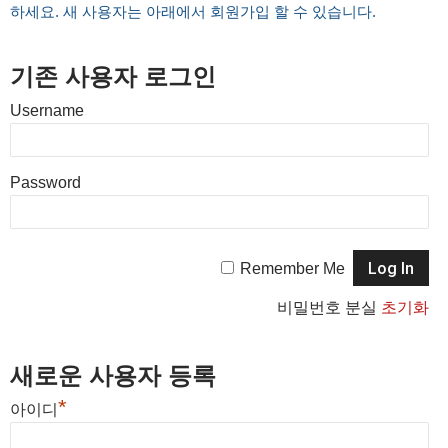
하세요. 새 사용자는 아래에서 회원가입 할 수 있습니다.
기존 사용자 로그인
Username
Password
Remember Me
비밀번호 분실
초기화
새로운 사용자 등록
*
아이디