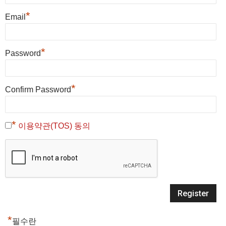
*
Email
*
Password
*
Confirm Password
*
이용약관(TOS) 동의
*
필수란