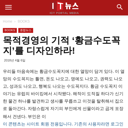
Home
BOOKS
BOOKS
종합뉴스
목적경영의 기적 ‘황금수도꼭
지’를 디자인하라!
2018년 4월 6일
우리들 마음속에는 황금수도꼭지에 대한 열망이 담겨 있다. 이 열
망의 수도꼭지는 틀면, 돈도 나오고, 명예도 나오고, 권력도 나오
고, 성과도 나오고, 행복도 나오는 수도꼭지다. 황금 수도꼭지 이
야기는 유럽의 바이킹에서 시작됐다. 해적이 도적질 하다가 신기
한 물건 하나를 발견하고 생사를 무릅쓰고 이것을 탈취해서 집으
로 돌아간다. 자랑스럽게 자기의 부인에게 선물이라고 곱게 포장
해서 건넨다. 부인은 이
이 콘텐츠는 사이트 회원 전용입니다. 기존의 사용자라면 로그인