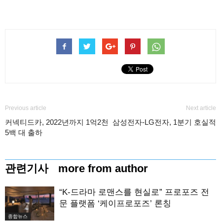
Previous article
Next article
커넥티드카, 2022년까지 1억2천
삼성전자-LG전자, 1분기 호실적
5백 대 출하
관련기사
more from author
“K-드라마 로맨스를 현실로” 프로포즈 전
문 플랫폼 ‘케이프로포즈’ 론칭
종합뉴스